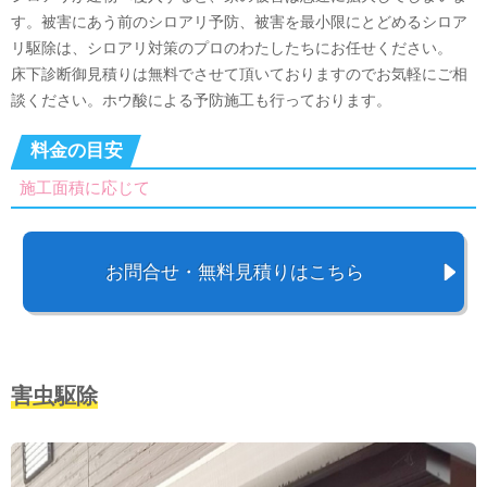
す。被害にあう前のシロアリ予防、被害を最小限にとどめるシロア
リ駆除は、シロアリ対策のプロのわたしたちにお任せください。
床下診断御見積りは無料でさせて頂いておりますのでお気軽にご相
談ください。ホウ酸による予防施工も行っております。
料金の目安
施工面積に応じて
お問合せ・無料見積りはこちら
害虫駆除