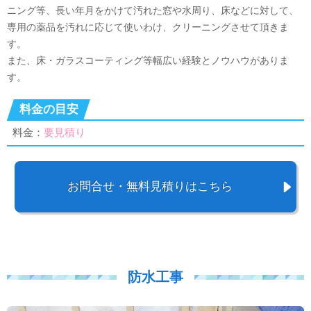
ニング等、長い年月をかけて汚れた窓や水周り、床などに対して、
専用の薬品を汚れに応じて使いわけ、クリーニングさせて頂きま
す。
また、床・ガラスコーティング等幅広い経験とノウハウがありま
す。
料金の目安
料金：
要見積り
お問合せ・無料見積りはこちら
防水工事