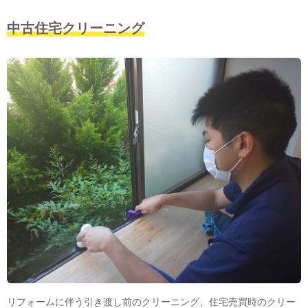
中古住宅クリーニング
リフォームに伴う引き渡し前のクリーニング、住宅売買時のクリー